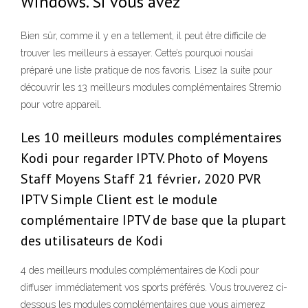
Windows. Si vous avez
Bien sûr, comme il y en a tellement, il peut être difficile de
trouver les meilleurs à essayer. Cette’s pourquoi nous’ai
préparé une liste pratique de nos favoris. Lisez la suite pour
découvrir les 13 meilleurs modules complémentaires Stremio
pour votre appareil.
Les 10 meilleurs modules complémentaires
Kodi pour regarder IPTV. Photo of Moyens
Staff Moyens Staff 21 février، 2020 PVR
IPTV Simple Client est le module
complémentaire IPTV de base que la plupart
des utilisateurs de Kodi
4 des meilleurs modules complémentaires de Kodi pour
diffuser immédiatement vos sports préférés. Vous trouverez ci-
dessous les modules complémentaires que vous aimerez