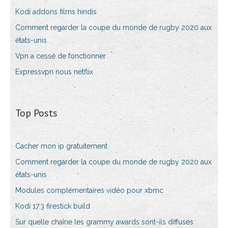
Kodi addons films hindis
Comment regarder la coupe du monde de rugby 2020 aux
états-unis
Vpn a cessé de fonctionner
Expressvpn nous netflix
Top Posts
Cacher mon ip gratuitement
Comment regarder la coupe du monde de rugby 2020 aux
états-unis
Modules complémentaires vidéo pour xbmc
Kodi 17.3 firestick build
Sur quelle chaîne les grammy awards sont-ils diffusés