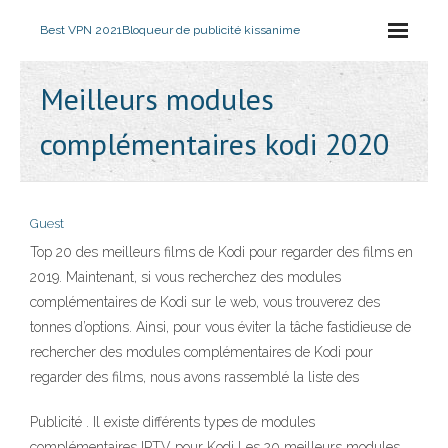
Best VPN 2021
Bloqueur de publicité kissanime
Meilleurs modules
complémentaires kodi 2020
Guest
Top 20 des meilleurs films de Kodi pour regarder des films en
2019. Maintenant, si vous recherchez des modules
complémentaires de Kodi sur le web, vous trouverez des
tonnes d’options. Ainsi, pour vous éviter la tâche fastidieuse de
rechercher des modules complémentaires de Kodi pour
regarder des films, nous avons rassemblé la liste des
Publicité . Il existe différents types de modules
complémentaires IPTV pour Kodi Les 20 meilleurs modules