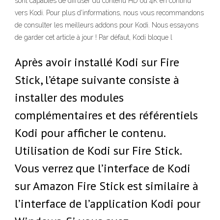
sont capables de diffuser du contenu HD ou 4K en continu
vers Kodi. Pour plus d'informations, nous vous recommandons
de consulter les meilleurs addons pour Kodi. Nous essayons
de garder cet article à jour ! Par défaut, Kodi bloque l
Après avoir installé Kodi sur Fire
Stick, l’étape suivante consiste à
installer des modules
complémentaires et des référentiels
Kodi pour afficher le contenu.
Utilisation de Kodi sur Fire Stick.
Vous verrez que l’interface de Kodi
sur Amazon Fire Stick est similaire à
l’interface de l’application Kodi pour