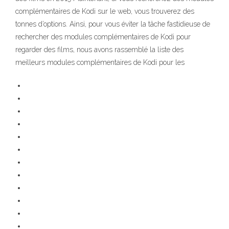
complémentaires de Kodi sur le web, vous trouverez des
tonnes d’options. Ainsi, pour vous éviter la tâche fastidieuse de
rechercher des modules complémentaires de Kodi pour
regarder des films, nous avons rassemblé la liste des
meilleurs modules complémentaires de Kodi pour les