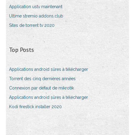
Application ustv maintenant
Ultime stremio addons.club
Sites de torrent tv 2020
Top Posts
Applications android sûres à télécharger
Torrent des cinq dernières années
Connexion par défaut de mikrotik
Applications android sûres à télécharger
Kodi firestick installer 2020