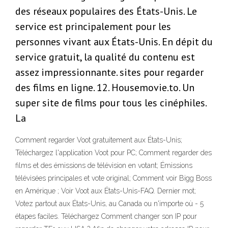
des réseaux populaires des États-Unis. Le
service est principalement pour les
personnes vivant aux États-Unis. En dépit du
service gratuit, la qualité du contenu est
assez impressionnante. sites pour regarder
des films en ligne. 12. Housemovie.to. Un
super site de films pour tous les cinéphiles.
La
Comment regarder Voot gratuitement aux États-Unis;
Téléchargez l'application Voot pour PC; Comment regarder des
films et des émissions de télévision en votant; Émissions
télévisées principales et vote original; Comment voir Bigg Boss
en Amérique ; Voir Voot aux États-Unis-FAQ. Dernier mot;
Votez partout aux États-Unis, au Canada ou n'importe où - 5
étapes faciles. Téléchargez Comment changer son IP pour