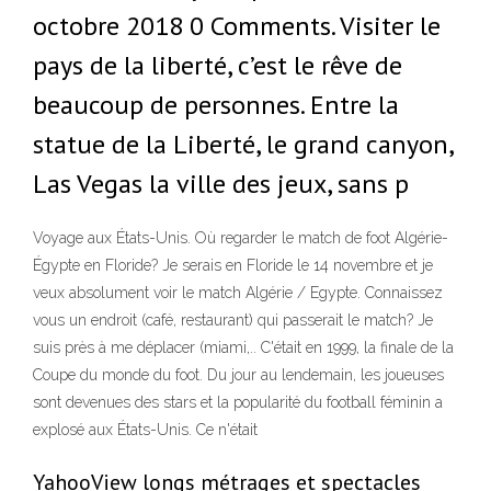
octobre 2018 0 Comments. Visiter le
pays de la liberté, c’est le rêve de
beaucoup de personnes. Entre la
statue de la Liberté, le grand canyon,
Las Vegas la ville des jeux, sans p
Voyage aux États-Unis. Où regarder le match de foot Algérie-
Égypte en Floride? Je serais en Floride le 14 novembre et je
veux absolument voir le match Algérie / Egypte. Connaissez
vous un endroit (café, restaurant) qui passerait le match? Je
suis près à me déplacer (miami,.. C'était en 1999, la finale de la
Coupe du monde du foot. Du jour au lendemain, les joueuses
sont devenues des stars et la popularité du football féminin a
explosé aux États-Unis. Ce n'était
YahooView longs métrages et spectacles