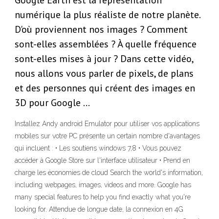
Google Earth est la représentation
numérique la plus réaliste de notre planète.
D'où proviennent nos images ? Comment
sont-elles assemblées ? À quelle fréquence
sont-elles mises à jour ? Dans cette vidéo,
nous allons vous parler de pixels, de plans
et des personnes qui créent des images en
3D pour Google …
Installez Andy android Emulator pour utiliser vos applications
mobiles sur votre PC présente un certain nombre d'avantages
qui incluent : • Les soutiens windows 7,8 • Vous pouvez
accéder à Google Store sur l'interface utilisateur • Prend en
charge les économies de cloud Search the world's information,
including webpages, images, videos and more. Google has
many special features to help you find exactly what you're
looking for. Attendue de longue date, la connexion en 4G