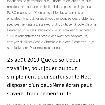
fonctionnalité permettant aux utilisateurs de jouer aux jeux
mobiles sans aucune limite. Il est donc possible de jouer à
PUBG mobile sur PC en utilisant le clavier comme un
émulateur Android. Faites Si vous rencontrez des problèmes
avec ces navigateurs, essayez plutôt d'utiliser Google Chrome.
Démarrer un jeu sur stadia.com. Pour réclamer ou acheter un
Si vous rencontrez des problèmes avec ces navigateurs,
essayez d'utiliser Google Chrome à la place. Démarrer un jeu
sur stadia.com. Pour déverrouiller ou
25 août 2019 Que ce soit pour
travailler, pour jouer, ou tout
simplement pour surfer sur le Net,
disposer d'un deuxième écran peut
s'avérer franchement utile.