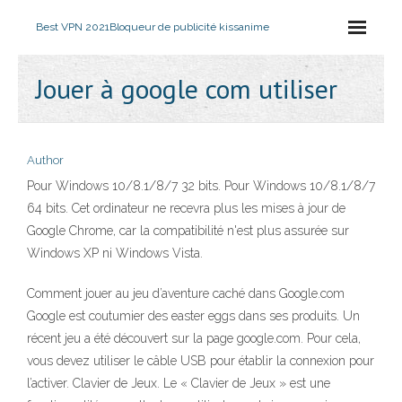
Best VPN 2021
Bloqueur de publicité kissanime
Jouer à google com utiliser
Author
Pour Windows 10/8.1/8/7 32 bits. Pour Windows 10/8.1/8/7
64 bits. Cet ordinateur ne recevra plus les mises à jour de
Google Chrome, car la compatibilité n'est plus assurée sur
Windows XP ni Windows Vista.
Comment jouer au jeu d’aventure caché dans Google.com
Google est coutumier des easter eggs dans ses produits. Un
récent jeu a été découvert sur la page google.com. Pour cela,
vous devez utiliser le câble USB pour établir la connexion pour
l’activer. Clavier de Jeux. Le « Clavier de Jeux » est une