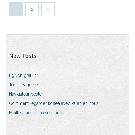
1
2
New Posts
Lg vpn gratuit
Torrents gemes
Navigateur bester
Comment regarder koffee avec karan en nous
Meilleur accès internet privé